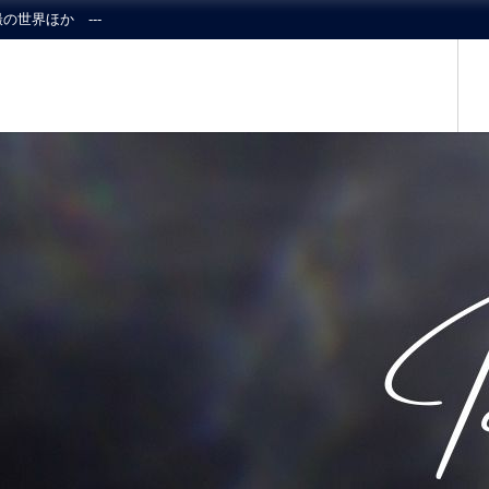
の世界ほか ---