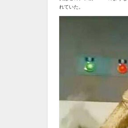
れていた。