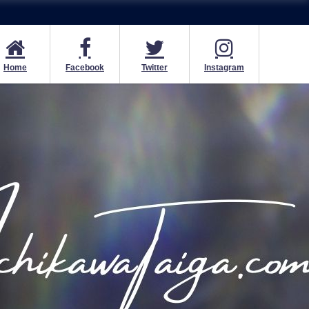
Home
Facebook
Twitter
Instagram