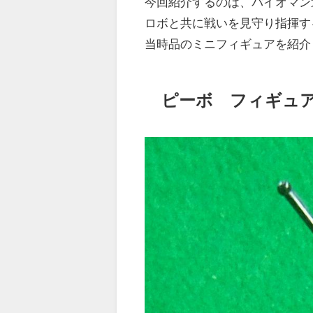
今回紹介するのは、バイオマン
ロボと共に戦いを見守り指揮す
当時品のミニフィギュアを紹介
ピーボ フィギュ